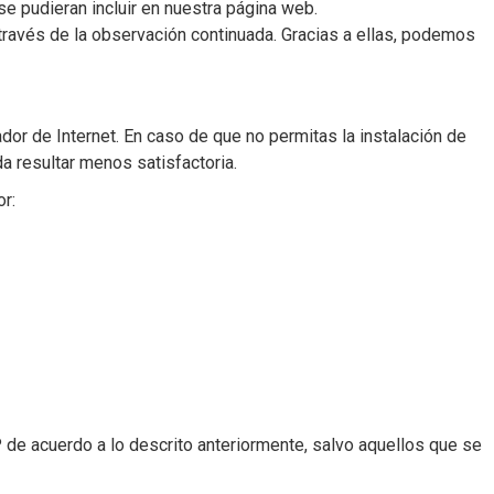
se pudieran incluir en nuestra página web.
ravés de la observación continuada. Gracias a ellas, podemos
dor de Internet. En caso de que no permitas la instalación de
 resultar menos satisfactoria.
or:
de acuerdo a lo descrito anteriormente, salvo aquellos que se