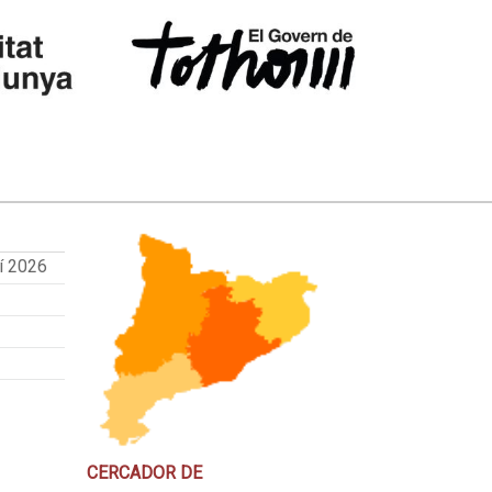
í 2026
CERCADOR DE