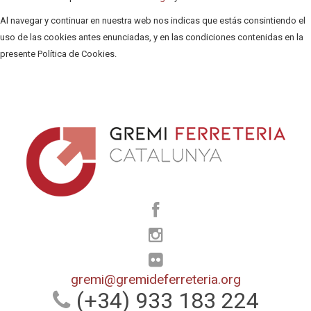
Al navegar y continuar en nuestra web nos indicas que estás consintiendo el
uso de las cookies antes enunciadas, y en las condiciones contenidas en la
presente Política de Cookies.
gremi@gremideferreteria.org
(+34) 933 183 224