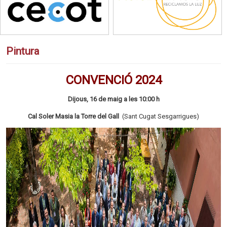
Pintura
CONVENCIÓ 2024
Dijous, 16 de maig a les 10:00 h
Cal Soler Masia la Torre del Gall
(Sant Cugat Sesgarrigues)