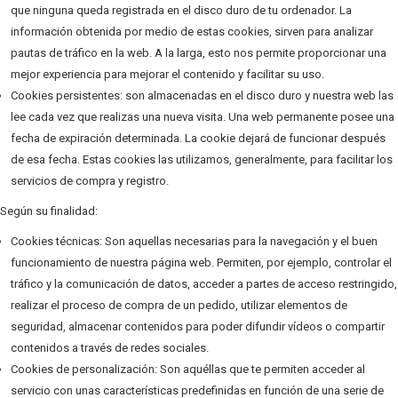
que ninguna queda registrada en el disco duro de tu ordenador. La
información obtenida por medio de estas cookies, sirven para analizar
pautas de tráfico en la web. A la larga, esto nos permite proporcionar una
mejor experiencia para mejorar el contenido y facilitar su uso.
Cookies persistentes: son almacenadas en el disco duro y nuestra web las
lee cada vez que realizas una nueva visita. Una web permanente posee una
fecha de expiración determinada. La cookie dejará de funcionar después
de esa fecha. Estas cookies las utilizamos, generalmente, para facilitar los
servicios de compra y registro.
Según su finalidad:
Cookies técnicas: Son aquellas necesarias para la navegación y el buen
funcionamiento de nuestra página web. Permiten, por ejemplo, controlar el
tráfico y la comunicación de datos, acceder a partes de acceso restringido,
realizar el proceso de compra de un pedido, utilizar elementos de
seguridad, almacenar contenidos para poder difundir vídeos o compartir
contenidos a través de redes sociales.
Cookies de personalización: Son aquéllas que te permiten acceder al
servicio con unas características predefinidas en función de una serie de