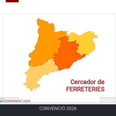
Cercador de
FERRETERIES
CONVENCIÓ 2026