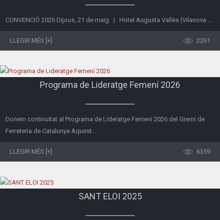
CONVENCIÓ 2026 Dijous, 21 de maig | Hotel Augusta Vallès (Vilanova ...
LLEGIR MÉS [+]
2261
Programa de Lideratge Femení 2026
Donem continuïtat al Programa de Lideratge Femení 2026 del Gremi de
Ferreteria de Catalunya Aquest...
LLEGIR MÉS [+]
6359
SANT ELOI 2025