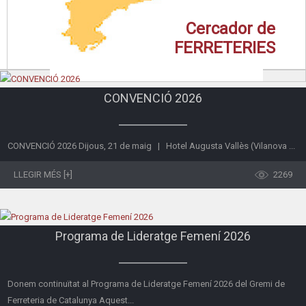
Cercador de
FERRETERIES
CONVENCIÓ 2026
CONVENCIÓ 2026 Dijous, 21 de maig | Hotel Augusta Vallès (Vilanova ...
LLEGIR MÉS [+]
2269
Programa de Lideratge Femení 2026
Donem continuïtat al Programa de Lideratge Femení 2026 del Gremi de
Ferreteria de Catalunya Aquest...