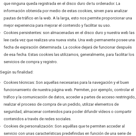
que ninguna queda registrada en el disco duro de tu ordenador. La
información obtenida por medio de estas cookies, sirven para analizar
pautas de tráfico en la web. A la larga, esto nos permite proporcionar una
mejor experiencia para mejorar el contenido y facilitar su uso.
Cookies persistentes: son almacenadas en el disco duro y nuestra web las
lee cada vez que realizas una nueva visita. Una web permanente posee una
fecha de expiración determinada. La cookie dejará de funcionar después
de esa fecha. Estas cookies las utilizamos, generalmente, para facilitar los
servicios de compra y registro.
Según su finalidad:
Cookies técnicas: Son aquellas necesarias para la navegación y el buen
funcionamiento de nuestra página web. Permiten, por ejemplo, controlar el
tráfico y la comunicación de datos, acceder a partes de acceso restringido,
realizar el proceso de compra de un pedido, utilizar elementos de
seguridad, almacenar contenidos para poder difundir vídeos o compartir
contenidos a través de redes sociales.
Cookies de personalización: Son aquéllas que te permiten acceder al
servicio con unas características predefinidas en función de una serie de