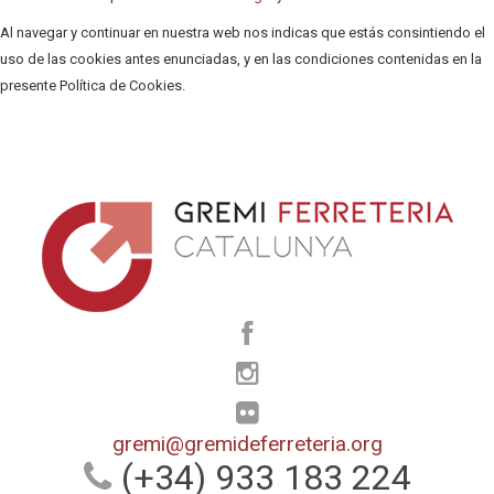
Al navegar y continuar en nuestra web nos indicas que estás consintiendo el
uso de las cookies antes enunciadas, y en las condiciones contenidas en la
presente Política de Cookies.
gremi@gremideferreteria.org
(+34) 933 183 224