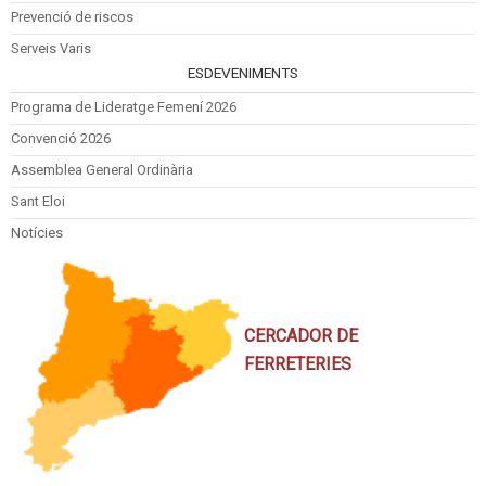
Prevenció de riscos
Serveis Varis
ESDEVENIMENTS
Programa de Lideratge Femení 2026
Convenció 2026
Assemblea General Ordinària
Sant Eloi
Notícies
CERCADOR DE
FERRETERIES